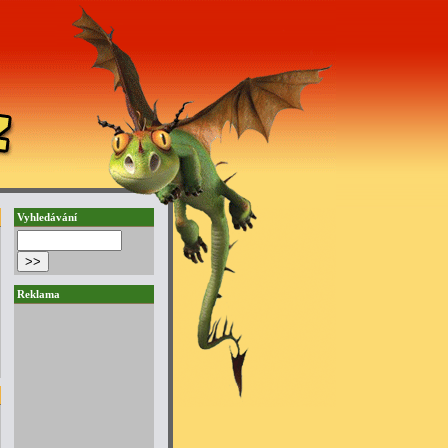
Vyhledávání
Reklama