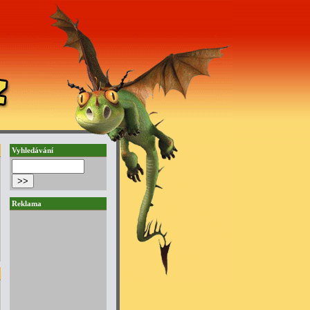
Vyhledávání
Reklama