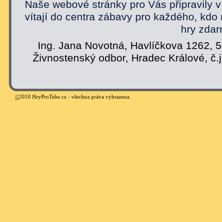
Naše webové stránky pro Vás připravily v
vítají do centra zábavy pro každého, kdo
hry zdar
Ing. Jana Novotná, Havlíčkova 1262, 
Živnostenský odbor, Hradec Králové, č.
©
2010 HryProTebe.cz - všechna práva vyhrazena.