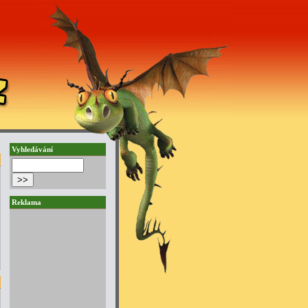
Vyhledávání
Reklama