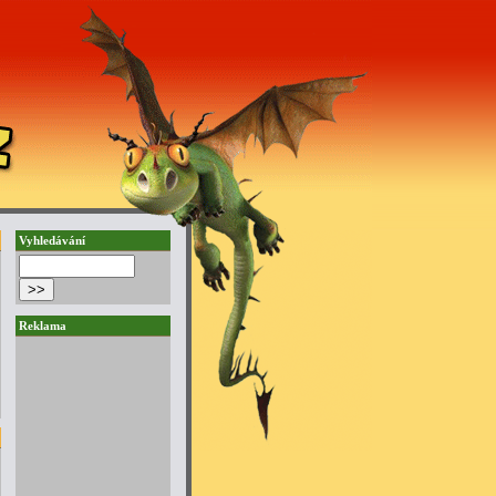
Vyhledávání
Reklama