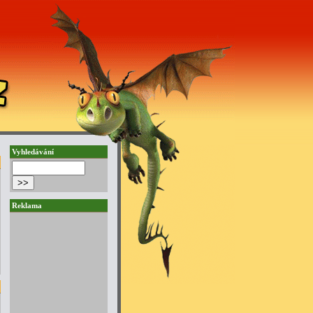
Vyhledávání
Reklama