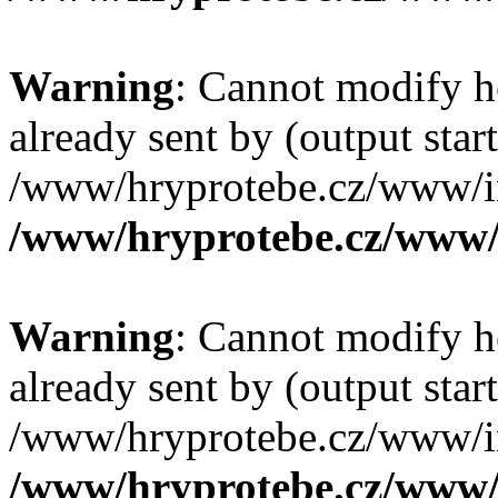
Warning
: Cannot modify h
already sent by (output start
/www/hryprotebe.cz/www/in
/www/hryprotebe.cz/www/
Warning
: Cannot modify h
already sent by (output start
/www/hryprotebe.cz/www/in
/www/hryprotebe.cz/www/