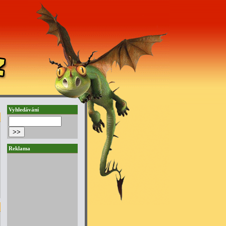
Vyhledávání
Reklama