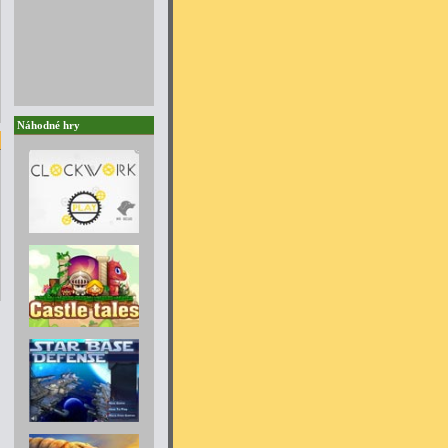
Náhodné hry